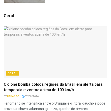
Geral
GERAL
Ciclone bomba coloca regiões do Brasil em alerta para
temporais e ventos acima de 100 km/h
BY
REDACAO
07/08/2026
Fenômeno se intensifica entre o Uruguai e o litoral gaúcho e pode
provocar chuva volumosa, granizo, quedas de árvores,