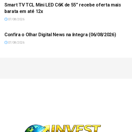
Smart TV TCL Mini LED C6K de 55” recebe oferta mais
barata em até 12x
07/08/2026
Confira o Olhar Digital News na íntegra (06/08/2026)
07/08/2026